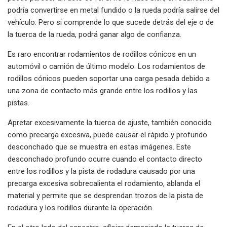
podría convertirse en metal fundido o la rueda podría salirse del
vehículo. Pero si comprende lo que sucede detrás del eje o de
la tuerca de la rueda, podrá ganar algo de confianza.
Es raro encontrar rodamientos de rodillos cónicos en un
automóvil o camión de último modelo. Los rodamientos de
rodillos cónicos pueden soportar una carga pesada debido a
una zona de contacto más grande entre los rodillos y las
pistas.
Apretar excesivamente la tuerca de ajuste, también conocido
como precarga excesiva, puede causar el rápido y profundo
desconchado que se muestra en estas imágenes. Este
desconchado profundo ocurre cuando el contacto directo
entre los rodillos y la pista de rodadura causado por una
precarga excesiva sobrecalienta el rodamiento, ablanda el
material y permite que se desprendan trozos de la pista de
rodadura y los rodillos durante la operación.