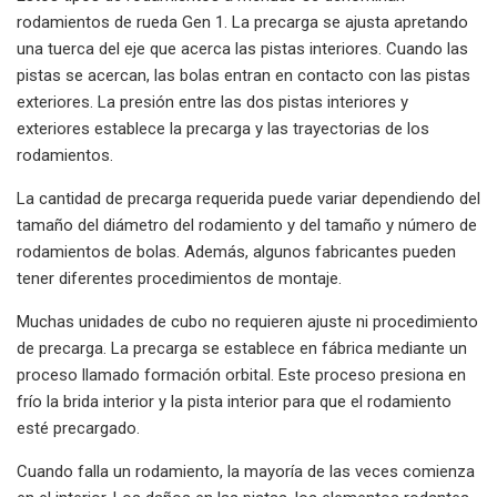
rodamientos de rueda Gen 1. La precarga se ajusta apretando
una tuerca del eje que acerca las pistas interiores. Cuando las
pistas se acercan, las bolas entran en contacto con las pistas
exteriores. La presión entre las dos pistas interiores y
exteriores establece la precarga y las trayectorias de los
rodamientos.
La cantidad de precarga requerida puede variar dependiendo del
tamaño del diámetro del rodamiento y del tamaño y número de
rodamientos de bolas. Además, algunos fabricantes pueden
tener diferentes procedimientos de montaje.
Muchas unidades de cubo no requieren ajuste ni procedimiento
de precarga. La precarga se establece en fábrica mediante un
proceso llamado formación orbital. Este proceso presiona en
frío la brida interior y la pista interior para que el rodamiento
esté precargado.
Cuando falla un rodamiento, la mayoría de las veces comienza