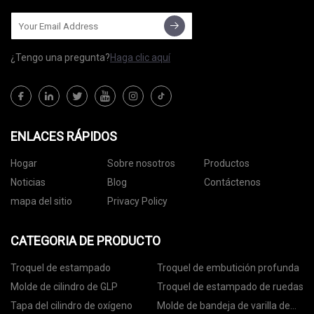
¿Tengo una pregunta?
Haga clic aquí
ENLACES RÁPIDOS
Hogar
Sobre nosotros
Productos
Noticias
Blog
Contáctenos
mapa del sitio
Privacy Policy
CATEGORIA DE PRODUCTO
Troquel de estampado
Troquel de embutición profunda
Molde de cilindro de GLP
Troquel de estampado de ruedas
Tapa del cilindro de oxígeno
Molde de bandeja de varilla de