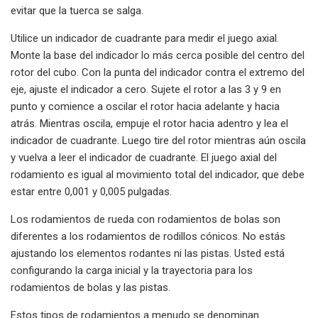
evitar que la tuerca se salga.
Utilice un indicador de cuadrante para medir el juego axial.
Monte la base del indicador lo más cerca posible del centro del
rotor del cubo. Con la punta del indicador contra el extremo del
eje, ajuste el indicador a cero. Sujete el rotor a las 3 y 9 en
punto y comience a oscilar el rotor hacia adelante y hacia
atrás. Mientras oscila, empuje el rotor hacia adentro y lea el
indicador de cuadrante. Luego tire del rotor mientras aún oscila
y vuelva a leer el indicador de cuadrante. El juego axial del
rodamiento es igual al movimiento total del indicador, que debe
estar entre 0,001 y 0,005 pulgadas.
Los rodamientos de rueda con rodamientos de bolas son
diferentes a los rodamientos de rodillos cónicos. No estás
ajustando los elementos rodantes ni las pistas. Usted está
configurando la carga inicial y la trayectoria para los
rodamientos de bolas y las pistas.
Estos tipos de rodamientos a menudo se denominan