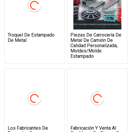
Troquel De Estampado
Piezas De Carrocería De
De Metal
Metal De Camión De
Calidad Personalizada,
Moldes/molde
Estampado
Los Fabricantes De
Fabricación Y Venta Al