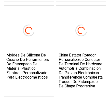
Moldes De Silicona De
China Estator Rotador
Caucho De Herramientas
Personalizado Conector
De Estampado De
De Terminal De Hardware
Material Plástico
Automotriz Combinación
Elastosil Personalizado
De Piezas Electrónicas
Para Electrodomésticos
Transferencia Compuesta
Troquel De Estampado
De Chapa Progresiva