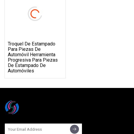
Troquel De Estampado
Para Piezas De
Automóvil Herramienta
Progresiva Para Piezas
De Estampado De
Automóviles