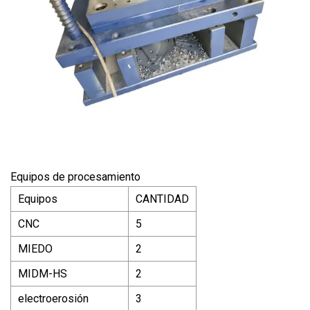
Equipos de procesamiento
Equipos
CANTIDAD
CNC
5
MIEDO
2
MIDM-HS
2
electroerosión
3