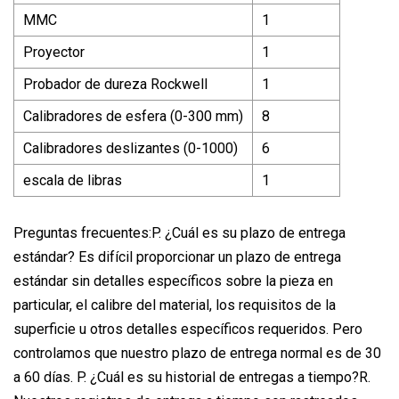
MMC
1
Proyector
1
Probador de dureza Rockwell
1
Calibradores de esfera (0-300 mm)
8
Calibradores deslizantes (0-1000)
6
escala de libras
1
Preguntas frecuentes:P. ¿Cuál es su plazo de entrega
estándar? Es difícil proporcionar un plazo de entrega
estándar sin detalles específicos sobre la pieza en
particular, el calibre del material, los requisitos de la
superficie u otros detalles específicos requeridos. Pero
controlamos que nuestro plazo de entrega normal es de 30
a 60 días. P. ¿Cuál es su historial de entregas a tiempo?R.