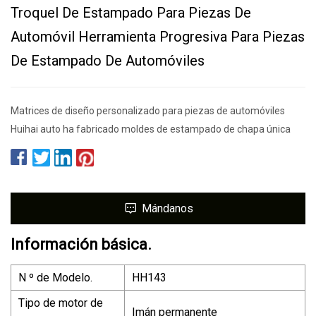
Troquel De Estampado Para Piezas De
Automóvil Herramienta Progresiva Para Piezas
De Estampado De Automóviles
Matrices de diseño personalizado para piezas de automóviles
Huihai auto ha fabricado moldes de estampado de chapa única
Mándanos
Información básica.
N º de Modelo.
HH143
Tipo de motor de
Imán permanente