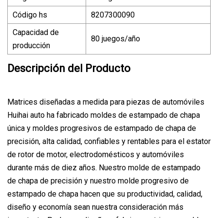
Código hs
8207300090
Capacidad de
80 juegos/año
producción
Descripción del Producto
Matrices diseñadas a medida para piezas de automóviles
Huihai auto ha fabricado moldes de estampado de chapa
única y moldes progresivos de estampado de chapa de
precisión, alta calidad, confiables y rentables para el estator
de rotor de motor, electrodomésticos y automóviles
durante más de diez años. Nuestro molde de estampado
de chapa de precisión y nuestro molde progresivo de
estampado de chapa hacen que su productividad, calidad,
diseño y economía sean nuestra consideración más