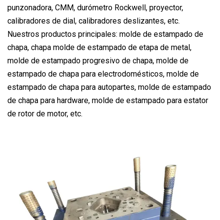
punzonadora, CMM, durómetro Rockwell, proyector,
calibradores de dial, calibradores deslizantes, etc.
Nuestros productos principales: molde de estampado de
chapa, chapa molde de estampado de etapa de metal,
molde de estampado progresivo de chapa, molde de
estampado de chapa para electrodomésticos, molde de
estampado de chapa para autopartes, molde de estampado
de chapa para hardware, molde de estampado para estator
de rotor de motor, etc.