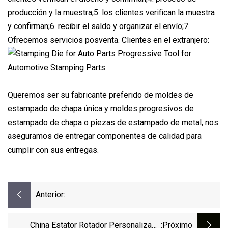
producción y la muestra;5. los clientes verifican la muestra
y confirman;6. recibir el saldo y organizar el envío;7.
Ofrecemos servicios posventa. Clientes en el extranjero:
Queremos ser su fabricante preferido de moldes de
estampado de chapa única y moldes progresivos de
estampado de chapa o piezas de estampado de metal, nos
aseguramos de entregar componentes de calidad para
cumplir con sus entregas.
Anterior:
China Estator Rotador Personalizado
:próximo