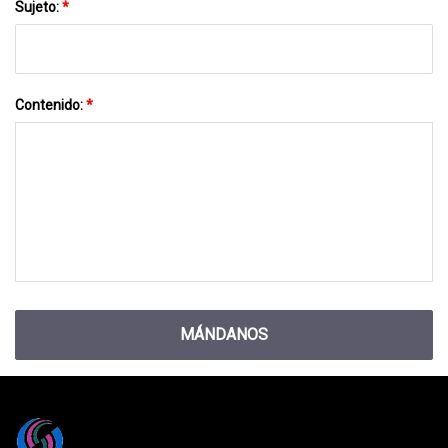
Sujeto:
*
Contenido:
*
MÁNDANOS