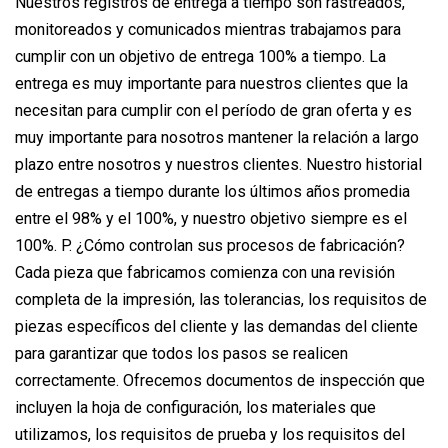
Nuestros registros de entrega a tiempo son rastreados,
monitoreados y comunicados mientras trabajamos para
cumplir con un objetivo de entrega 100% a tiempo. La
entrega es muy importante para nuestros clientes que la
necesitan para cumplir con el período de gran oferta y es
muy importante para nosotros mantener la relación a largo
plazo entre nosotros y nuestros clientes. Nuestro historial
de entregas a tiempo durante los últimos años promedia
entre el 98% y el 100%, y nuestro objetivo siempre es el
100%. P. ¿Cómo controlan sus procesos de fabricación?
Cada pieza que fabricamos comienza con una revisión
completa de la impresión, las tolerancias, los requisitos de
piezas específicos del cliente y las demandas del cliente
para garantizar que todos los pasos se realicen
correctamente. Ofrecemos documentos de inspección que
incluyen la hoja de configuración, los materiales que
utilizamos, los requisitos de prueba y los requisitos del