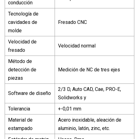
conducción
Tecnología de
cavidades de
Fresado CNC
molde
Velocidad de
Velocidad normal
fresado
Método de
detección de
Medición de NC de tres ejes
piezas
2/3 D, Auto CAD, Cae, PRO-E,
Software de diseño
Solidworks y
Tolerancia
+-0,01 mm
Material de
Acero inoxidable, aleación de
estampado
aluminio, latón, zinc, etc.