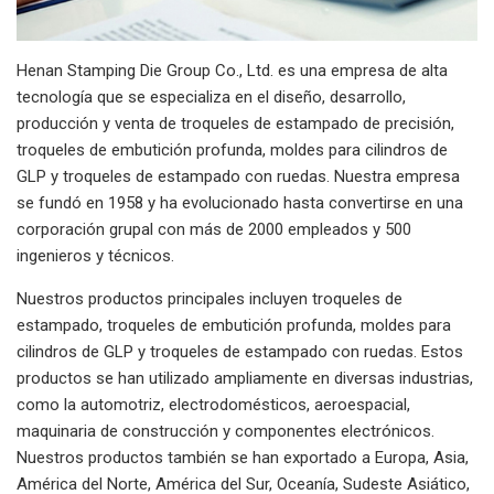
Henan Stamping Die Group Co., Ltd. es una empresa de alta
tecnología que se especializa en el diseño, desarrollo,
producción y venta de troqueles de estampado de precisión,
troqueles de embutición profunda, moldes para cilindros de
GLP y troqueles de estampado con ruedas. Nuestra empresa
se fundó en 1958 y ha evolucionado hasta convertirse en una
corporación grupal con más de 2000 empleados y 500
ingenieros y técnicos.
Nuestros productos principales incluyen troqueles de
estampado, troqueles de embutición profunda, moldes para
cilindros de GLP y troqueles de estampado con ruedas. Estos
productos se han utilizado ampliamente en diversas industrias,
como la automotriz, electrodomésticos, aeroespacial,
maquinaria de construcción y componentes electrónicos.
Nuestros productos también se han exportado a Europa, Asia,
América del Norte, América del Sur, Oceanía, Sudeste Asiático,