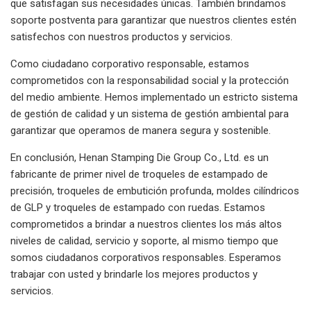
que satisfagan sus necesidades únicas. También brindamos
soporte postventa para garantizar que nuestros clientes estén
satisfechos con nuestros productos y servicios.
Como ciudadano corporativo responsable, estamos
comprometidos con la responsabilidad social y la protección
del medio ambiente. Hemos implementado un estricto sistema
de gestión de calidad y un sistema de gestión ambiental para
garantizar que operamos de manera segura y sostenible.
En conclusión, Henan Stamping Die Group Co., Ltd. es un
fabricante de primer nivel de troqueles de estampado de
precisión, troqueles de embutición profunda, moldes cilíndricos
de GLP y troqueles de estampado con ruedas. Estamos
comprometidos a brindar a nuestros clientes los más altos
niveles de calidad, servicio y soporte, al mismo tiempo que
somos ciudadanos corporativos responsables. Esperamos
trabajar con usted y brindarle los mejores productos y
servicios.