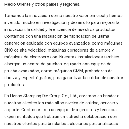
Medio Oriente y otros países y regiones.
Tomamos la innovación como nuestro valor principal y hemos
invertido mucho en investigación y desarrollo para mejorar la
innovación, la calidad y la eficiencia de nuestros productos.
Contamos con una instalación de fabricación de última
generación equipada con equipos avanzados, como máquinas
CNC de alta velocidad, máquinas cortadoras de alambre y
máquinas de electroerosión. Nuestras instalaciones también
albergan un centro de pruebas, equipado con equipos de
prueba avanzados, como máquinas CMM, probadores de
dureza y espectrógrafos, para garantizar la calidad de nuestros
productos.
En Henan Stamping Die Group Co., Ltd., creemos en brindar a
nuestros clientes los más altos niveles de calidad, servicio y
soporte. Contamos con un equipo de ingenieros y técnicos
experimentados que trabajan en estrecha colaboración con
nuestros clientes para brindarles soluciones personalizadas