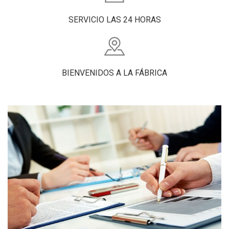
SERVICIO LAS 24 HORAS
BIENVENIDOS A LA FÁBRICA