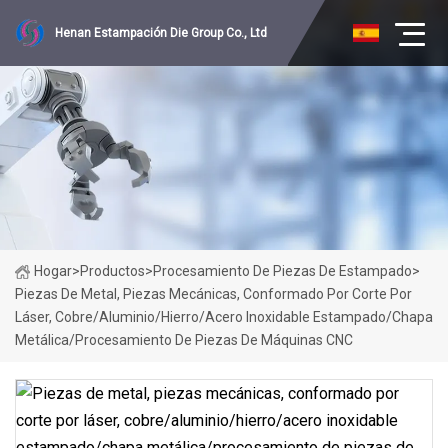
Henan Estampación Die Group Co., Ltd
Hogar
>
Productos
>
Procesamiento De Piezas De Estampado
>
Piezas De Metal, Piezas Mecánicas, Conformado Por Corte Por
Láser, Cobre/aluminio/hierro/acero Inoxidable Estampado/chapa
Metálica/procesamiento De Piezas De Máquinas CNC