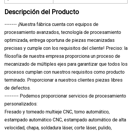
Descripción del Producto
------- ¡Nuestra fábrica cuenta con equipos de
procesamiento avanzados, tecnología de procesamiento
optimizada, entrega oportuna de piezas mecanizadas
precisas y cumple con los requisitos del cliente! Preciso: la
filosofía de nuestra empresa proporciona un proceso de
mecanizado de múltiples ejes para garantizar que todos los
procesos cumplan con nuestros requisitos como producto
terminado. Proporcionar a nuestros clientes piezas libres
de defectos.
-------- Podemos proporcionar servicios de procesamiento
personalizados:
Fresado y torneado multieje CNC, torno automático,
estampado automático CNC, estampado automático de alta
velocidad, chapa, soldadura láser, corte láser, pulido,