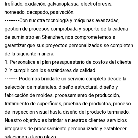
trefilado, oxidación, galvanoplastia, electroforesis,
horneado, decapado, pasivación.
--------Con nuestra tecnología y máquinas avanzadas,
gestión de procesos comprobada y soporte de la cadena
de suministro en Shenzhen, nos comprometemos a
garantizar que sus proyectos personalizados se completen
de la siguiente manera:
1. Personalice el plan presupuestario de costos del cliente.
2. Y cumplir con los estándares de calidad.
------- Podemos brindarle un servicio completo desde la
selección de materiales, diseño estructural, diseño y
fabricación de moldes, procesamiento de producción,
tratamiento de superficies, pruebas de productos, proceso
de inspección visual hasta diseño del producto terminado.
Nuestro objetivo es brindar a nuestros clientes servicios
integrales de procesamiento personalizado y establecer
relaciones a largo plazo.