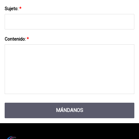
Sujeto:
*
Contenido:
*
MÁNDANOS