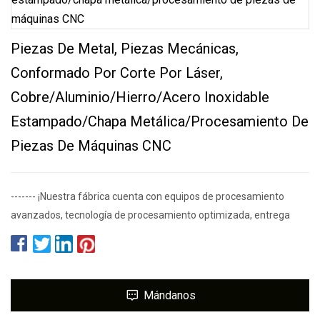
Piezas De Metal, Piezas Mecánicas,
Conformado Por Corte Por Láser,
Cobre/aluminio/hierro/acero Inoxidable
Estampado/chapa Metálica/procesamiento De
Piezas De Máquinas CNC
------- ¡Nuestra fábrica cuenta con equipos de procesamiento
avanzados, tecnología de procesamiento optimizada, entrega
Mándanos