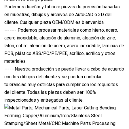
Podemos diseñar y fabricar piezas de precisión basadas
en muestras, dibujos y archivos de AutoCAD o 3D del
cliente. Cualquier pieza OEM/ODM es bienvenida.
------- Podemos procesar materiales como hierro, acero,
acero inoxidable, aleación de aluminio, aleación de zinc,
latón, cobre, aleación de acero, acero inoxidable, láminas de
PCB, plástico ABS/PC/PE/PEE, acrílico, acrílico y otros
materiales.
------Nuestra producción se puede llevar a cabo de acuerdo
con los dibujos del cliente y se pueden controlar
tolerancias muy estrictas para cumplir con los requisitos
del cliente. Todas las piezas deben ser 100%
inspeccionadas y entregadas al cliente.