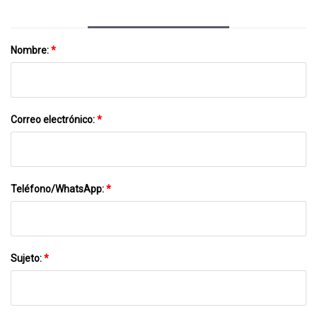
Nombre:
*
Correo electrónico:
*
Teléfono/WhatsApp:
*
Sujeto:
*