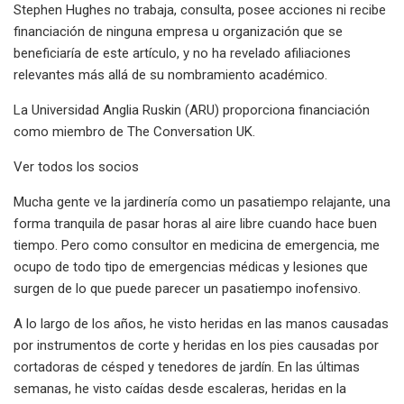
Stephen Hughes no trabaja, consulta, posee acciones ni recibe
financiación de ninguna empresa u organización que se
beneficiaría de este artículo, y no ha revelado afiliaciones
relevantes más allá de su nombramiento académico.
La Universidad Anglia Ruskin (ARU) proporciona financiación
como miembro de The Conversation UK.
Ver todos los socios
Mucha gente ve la jardinería como un pasatiempo relajante, una
forma tranquila de pasar horas al aire libre cuando hace buen
tiempo. Pero como consultor en medicina de emergencia, me
ocupo de todo tipo de emergencias médicas y lesiones que
surgen de lo que puede parecer un pasatiempo inofensivo.
A lo largo de los años, he visto heridas en las manos causadas
por instrumentos de corte y heridas en los pies causadas por
cortadoras de césped y tenedores de jardín. En las últimas
semanas, he visto caídas desde escaleras, heridas en la