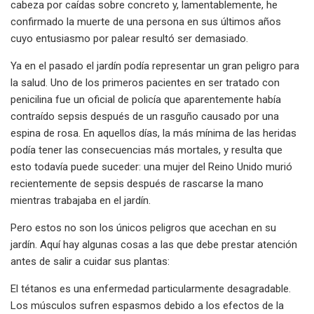
cabeza por caídas sobre concreto y, lamentablemente, he
confirmado la muerte de una persona en sus últimos años
cuyo entusiasmo por palear resultó ser demasiado.
Ya en el pasado el jardín podía representar un gran peligro para
la salud. Uno de los primeros pacientes en ser tratado con
penicilina fue un oficial de policía que aparentemente había
contraído sepsis después de un rasguño causado por una
espina de rosa. En aquellos días, la más mínima de las heridas
podía tener las consecuencias más mortales, y resulta que
esto todavía puede suceder: una mujer del Reino Unido murió
recientemente de sepsis después de rascarse la mano
mientras trabajaba en el jardín.
Pero estos no son los únicos peligros que acechan en su
jardín. Aquí hay algunas cosas a las que debe prestar atención
antes de salir a cuidar sus plantas:
El tétanos es una enfermedad particularmente desagradable.
Los músculos sufren espasmos debido a los efectos de la