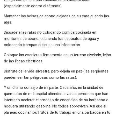
(especialmente contra el tétanos).
Mantener las bolsas de abono alejadas de su cara cuando las
abra.
Disuade a las ratas no colocando comida cocinada en
montones de abono, cubriendo los depósitos de agua y
colocando trampas si tienes una infestación.
Coloque las escaleras firmemente en un terreno nivelado, lejos
de las líneas eléctricas.
Disfrute de la vida silvestre, pero déjela en paz (las serpientes
pueden ser tan peligrosas como las ratas).
Y un último consejo de mi parte. Cada año, en la unidad de
quemados de mi hospital atienden a varias personas que han
intentado acelerar el proceso de encendido de su barbacoa o
hoguera utilizando gasolina. No todos sobreviven. Así que si
planeas cocinar los frutos de tu trabajo en una barbacoa en tu