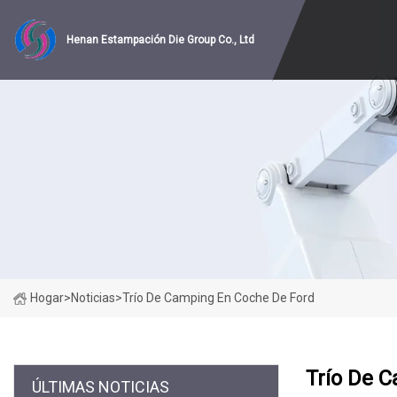
Henan Estampación Die Group Co., Ltd
Hogar
>
Noticias
>
Trío De Camping En Coche De Ford
Trío De 
ÚLTIMAS NOTICIAS