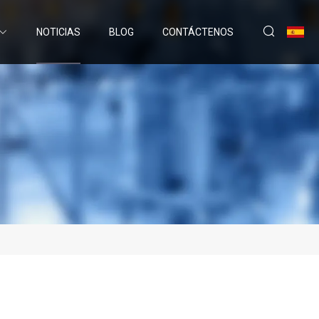
NOTICIAS
BLOG
CONTÁCTENOS