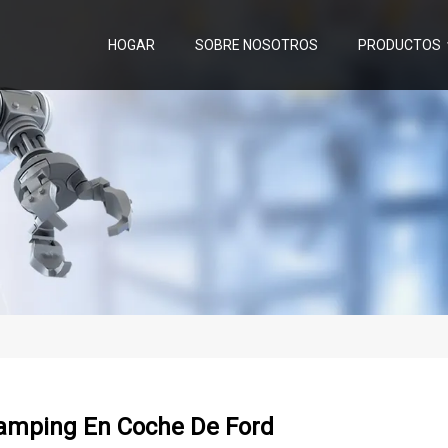
HOGAR
SOBRE NOSOTROS
PRODUCTOS
Camping En Coche De Ford