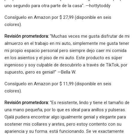
uno segundo para otra parte de la casa". —hottytoddy
Consíguelo en Amazon por $ 27,99 (disponible en seis
colores).
Revisión prometedora:
"Muchas veces me gusta disfrutar de mi
almuerzo en el trabajo en mi auto, simplemente me gusta tener
mi propio espacio personal pero siempre dejo caer mi comida
en los asientos y el piso de mi auto. Este producto es súper
ingenioso y soy culpable de descubrirlo a través de TikTok, por
supuesto, ¡pero es genial!" —Bella W.
Consíguelo en Amazon por $ 11,99 (disponible en seis
colores).
Revisión prometedora:
"Es resistente, lindo y tiene el tamaño de
una mano pequeña, por lo que es ideal para anillos y pulseras.
Ojalá pudiera encontrar algo igualmente genial y elegante para
sostener mis collares y aretes, pero estoy contento con su
apariencia y su forma. está funcionando. Se ve exactamente