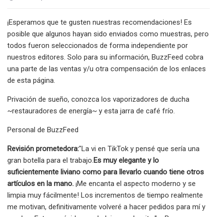
¡Esperamos que te gusten nuestras recomendaciones! Es
posible que algunos hayan sido enviados como muestras, pero
todos fueron seleccionados de forma independiente por
nuestros editores. Solo para su información, BuzzFeed cobra
una parte de las ventas y/u otra compensación de los enlaces
de esta página.
Privación de sueño, conozca los vaporizadores de ducha
~restauradores de energía~ y esta jarra de café frío.
Personal de BuzzFeed
Revisión prometedora:
"La vi en TikTok y pensé que sería una
gran botella para el trabajo.
Es muy elegante y lo
suficientemente liviano como para llevarlo cuando tiene otros
artículos en la mano.
¡Me encanta el aspecto moderno y se
limpia muy fácilmente! Los incrementos de tiempo realmente
me motivan, definitivamente volveré a hacer pedidos para mí y