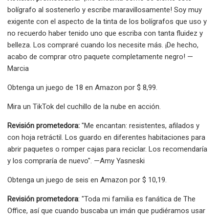
bolígrafo al sostenerlo y escribe maravillosamente! Soy muy
exigente con el aspecto de la tinta de los bolígrafos que uso y
no recuerdo haber tenido uno que escriba con tanta fluidez y
belleza. Los compraré cuando los necesite más. ¡De hecho,
acabo de comprar otro paquete completamente negro! —
Marcia
Obtenga un juego de 18 en Amazon por $ 8,99.
Mira un TikTok del cuchillo de la nube en acción.
Revisión prometedora:
"Me encantan: resistentes, afilados y
con hoja retráctil. Los guardo en diferentes habitaciones para
abrir paquetes o romper cajas para reciclar. Los recomendaría
y los compraría de nuevo". —Amy Yasneski
Obtenga un juego de seis en Amazon por $ 10,19.
Revisión prometedora
: "Toda mi familia es fanática de The
Office, así que cuando buscaba un imán que pudiéramos usar