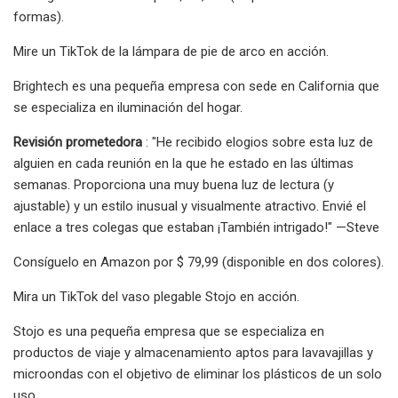
formas).
Mire un TikTok de la lámpara de pie de arco en acción.
Brightech es una pequeña empresa con sede en California que
se especializa en iluminación del hogar.
Revisión prometedora
: "He recibido elogios sobre esta luz de
alguien en cada reunión en la que he estado en las últimas
semanas. Proporciona una muy buena luz de lectura (y
ajustable) y un estilo inusual y visualmente atractivo. Envié el
enlace a tres colegas que estaban ¡También intrigado!" —Steve
Consíguelo en Amazon por $ 79,99 (disponible en dos colores).
Mira un TikTok del vaso plegable Stojo en acción.
Stojo es una pequeña empresa que se especializa en
productos de viaje y almacenamiento aptos para lavavajillas y
microondas con el objetivo de eliminar los plásticos de un solo
uso.