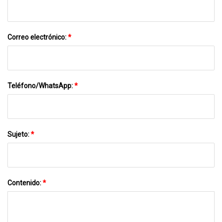
Correo electrónico:
*
Teléfono/WhatsApp:
*
Sujeto:
*
Contenido:
*