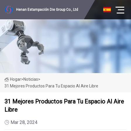
Henan Estampación Die Group Co., Ltd
Hogar
>
Noticias
>
31 Mejores Productos Para Tu Espacio Al Aire Libre
31 Mejores Productos Para Tu Espacio Al Aire
Libre
Mar 28, 2024