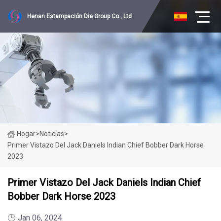
Henan Estampación Die Group Co., Ltd
Hogar
>
Noticias
>
Primer Vistazo Del Jack Daniels Indian Chief Bobber Dark Horse
2023
Primer Vistazo Del Jack Daniels Indian Chief
Bobber Dark Horse 2023
Jan 06, 2024