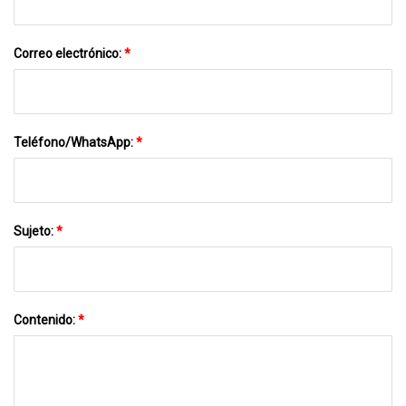
Correo electrónico:
*
Teléfono/WhatsApp:
*
Sujeto:
*
Contenido:
*