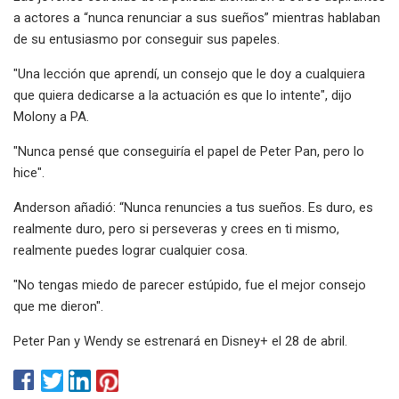
a actores a “nunca renunciar a sus sueños” mientras hablaban
de su entusiasmo por conseguir sus papeles.
"Una lección que aprendí, un consejo que le doy a cualquiera
que quiera dedicarse a la actuación es que lo intente", dijo
Molony a PA.
"Nunca pensé que conseguiría el papel de Peter Pan, pero lo
hice".
Anderson añadió: “Nunca renuncies a tus sueños. Es duro, es
realmente duro, pero si perseveras y crees en ti mismo,
realmente puedes lograr cualquier cosa.
"No tengas miedo de parecer estúpido, fue el mejor consejo
que me dieron".
Peter Pan y Wendy se estrenará en Disney+ el 28 de abril.