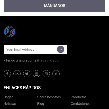
MÁNDANOS
¿Tengo una pregunta?
Haga clic aquí
ENLACES RÁPIDOS
Hogar
Sobre nosotros
Productos
Noticias
Blog
Contáctenos