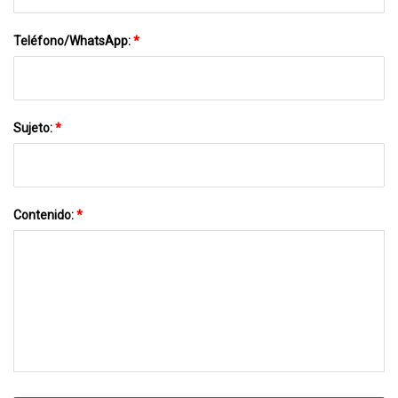
Teléfono/WhatsApp:
*
Sujeto:
*
Contenido:
*