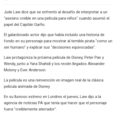
Jude Law dice que se enfrentó al desafío de interpretar a un
"asesino creíble en una película para niños" cuando asumió el
papel del Capitán Garfio.
El galardonado actor dijo que había incluido una historia de
fondo en su personaje para mostrar al temible pirata "como un
ser humano" y explicar sus "decisiones equivocadas".
Law protagoniza la próxima película de Disney, Peter Pan y
Wendy, junto a Yara Shahidi y los recién llegados Alexander
Molony y Ever Anderson.
La película es una reinvención en imagen real de la clásica
película animada de Disney.
En su lluvioso estreno en Londres el jueves, Law dijo a la
agencia de noticias PA que tenía que hacer que el personaje
fuera "creíblemente aterrador".