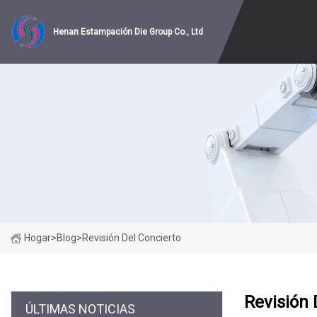
Henan Estampación Die Group Co., Ltd
Hogar
>
Blog
>
Revisión Del Concierto
Revisión 
ÚLTIMAS NOTICIAS