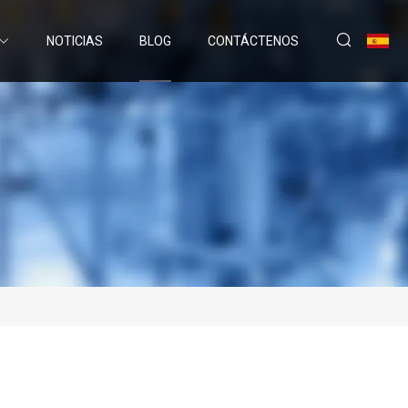
NOTICIAS
BLOG
CONTÁCTENOS