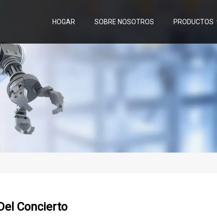
HOGAR
SOBRE NOSOTROS
PRODUCTOS
Del Concierto