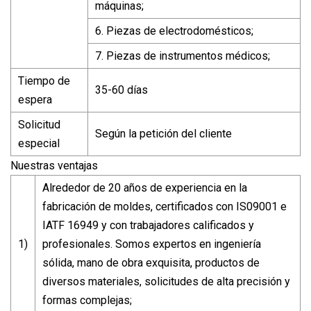
máquinas;
6. Piezas de electrodomésticos;
7. Piezas de instrumentos médicos;
Tiempo de
35-60 días
espera
Solicitud
Según la petición del cliente
especial
Nuestras ventajas
Alrededor de 20 años de experiencia en la
fabricación de moldes, certificados con IS09001 e
IATF 16949 y con trabajadores calificados y
1)
profesionales. Somos expertos en ingeniería
sólida, mano de obra exquisita, productos de
diversos materiales, solicitudes de alta precisión y
formas complejas;