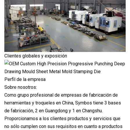
Clientes globales y exposición
Perfil de la empresa
Sobre nosotros:
Como grupo profesional de empresas de fabricación de
herramientas y troqueles en China, Symbos tiene 3 bases
de fabricación, 2 en Guangdong y 1 en Changshu.
Proporcionamos a los clientes productos y servicios que
no sólo cumplen con sus requisitos en cuanto a productos