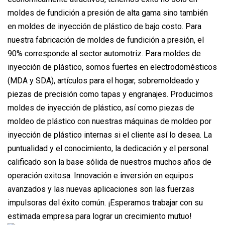
moldes de fundición a presión de alta gama sino también
en moldes de inyección de plástico de bajo costo. Para
nuestra fabricación de moldes de fundición a presión, el
90% corresponde al sector automotriz. Para moldes de
inyección de plástico, somos fuertes en electrodomésticos
(MDA y SDA), artículos para el hogar, sobremoldeado y
piezas de precisión como tapas y engranajes. Producimos
moldes de inyección de plástico, así como piezas de
moldeo de plástico con nuestras máquinas de moldeo por
inyección de plástico internas si el cliente así lo desea. La
puntualidad y el conocimiento, la dedicación y el personal
calificado son la base sólida de nuestros muchos años de
operación exitosa. Innovación e inversión en equipos
avanzados y las nuevas aplicaciones son las fuerzas
impulsoras del éxito común. ¡Esperamos trabajar con su
estimada empresa para lograr un crecimiento mutuo!