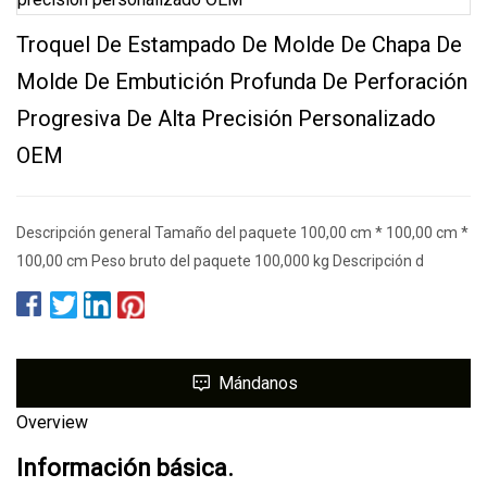
Troquel De Estampado De Molde De Chapa De
Molde De Embutición Profunda De Perforación
Progresiva De Alta Precisión Personalizado
OEM
Descripción general Tamaño del paquete 100,00 cm * 100,00 cm *
100,00 cm Peso bruto del paquete 100,000 kg Descripción d
Mándanos
Overview
Información básica.