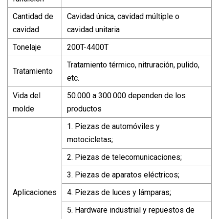
Cantidad de
Cavidad única, cavidad múltiple o
cavidad
cavidad unitaria
Tonelaje
200T-4400T
Tratamiento térmico, nitruración, pulido,
Tratamiento
etc.
Vida del
50.000 a 300.000 dependen de los
molde
productos
1. Piezas de automóviles y
motocicletas;
2. Piezas de telecomunicaciones;
3. Piezas de aparatos eléctricos;
Aplicaciones
4. Piezas de luces y lámparas;
5. Hardware industrial y repuestos de