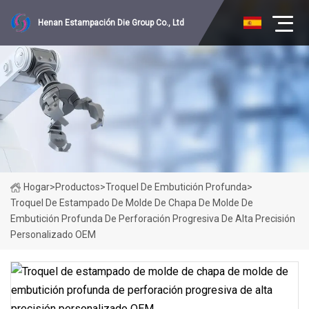
Henan Estampación Die Group Co., Ltd
Hogar
>
Productos
>
Troquel De Embutición Profunda
>
Troquel De Estampado De Molde De Chapa De Molde De
Embutición Profunda De Perforación Progresiva De Alta Precisión
Personalizado OEM