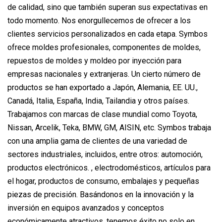
de calidad, sino que también superan sus expectativas en
todo momento. Nos enorgullecemos de ofrecer a los
clientes servicios personalizados en cada etapa. Symbos
ofrece moldes profesionales, componentes de moldes,
repuestos de moldes y moldeo por inyección para
empresas nacionales y extranjeras. Un cierto número de
productos se han exportado a Japón, Alemania, EE. UU.,
Canadá, Italia, España, India, Tailandia y otros países.
Trabajamos con marcas de clase mundial como Toyota,
Nissan, Arcelik, Teka, BMW, GM, AISIN, etc. Symbos trabaja
con una amplia gama de clientes de una variedad de
sectores industriales, incluidos, entre otros: automoción,
productos electrónicos. , electrodomésticos, artículos para
el hogar, productos de consumo, embalajes y pequeñas
piezas de precisión. Basándonos en la innovación y la
inversión en equipos avanzados y conceptos
económicamente atractivos, tenemos éxito no solo en