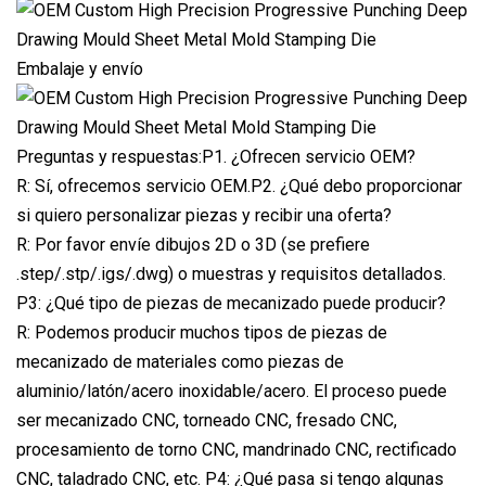
Embalaje y envío
Preguntas y respuestas:P1. ¿Ofrecen servicio OEM?
R: Sí, ofrecemos servicio OEM.P2. ¿Qué debo proporcionar
si quiero personalizar piezas y recibir una oferta?
R: Por favor envíe dibujos 2D o 3D (se prefiere
.step/.stp/.igs/.dwg) o muestras y requisitos detallados.
P3: ¿Qué tipo de piezas de mecanizado puede producir?
R: Podemos producir muchos tipos de piezas de
mecanizado de materiales como piezas de
aluminio/latón/acero inoxidable/acero. El proceso puede
ser mecanizado CNC, torneado CNC, fresado CNC,
procesamiento de torno CNC, mandrinado CNC, rectificado
CNC, taladrado CNC, etc. P4: ¿Qué pasa si tengo algunas