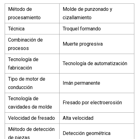
Método de
Molde de punzonado y
procesamiento
cizallamiento
Técnica
Troquel formando
Combinación de
Muerte progresiva
procesos
Tecnología de
Tecnología de automatización
fabricación
Tipo de motor de
Imán permanente
conducción
Tecnología de
Fresado por electroerosión
cavidades de molde
Velocidad de fresado
Alta velocidad
Método de detección
Detección geométrica
de piezas