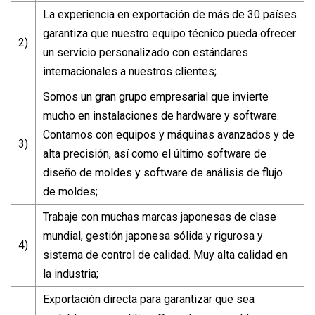
La experiencia en exportación de más de 30 países
garantiza que nuestro equipo técnico pueda ofrecer
2)
un servicio personalizado con estándares
internacionales a nuestros clientes;
Somos un gran grupo empresarial que invierte
mucho en instalaciones de hardware y software.
Contamos con equipos y máquinas avanzados y de
3)
alta precisión, así como el último software de
diseño de moldes y software de análisis de flujo
de moldes;
Trabaje con muchas marcas japonesas de clase
mundial, gestión japonesa sólida y rigurosa y
4)
sistema de control de calidad. Muy alta calidad en
la industria;
Exportación directa para garantizar que sea