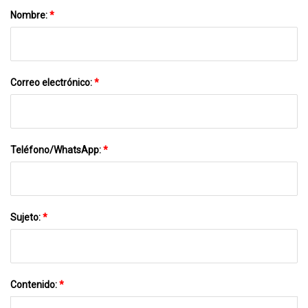
Nombre:
*
Correo electrónico:
*
Teléfono/WhatsApp:
*
Sujeto:
*
Contenido:
*