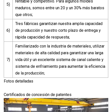
rentable y competitivo. Para algunos moldes
5)
maduros, somos entre un 20 y un 30% más baratos
que otros;
Tres fábricas garantizan nuestra amplia capacidad
6)
de producción y nuestro corto plazo de entrega y
rápida capacidad de respuesta;
Familiarizado con la industria de materiales, utilizar
materiales de alta calidad para garantizar una larga
7)
vida útil y un excelente sistema de canal caliente y
sistema de enfriamiento para aumentar la eficiencia
de la producción;
Fotos detalladas
Certificados de concesión de patentes