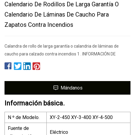
Calendario De Rodillos De Larga Garantía O
Calendario De Láminas De Caucho Para
Zapatos Contra Incendios
Calandra de rollo de larga garantía o calandria de láminas de
caucho para calzado contra incendios 1 . INFORMACIÓN DE
Mándanos
Información básica.
N º de Modelo.
XY-2-450 XY-3-400 XY-4-500
Fuente de
Eléctrico