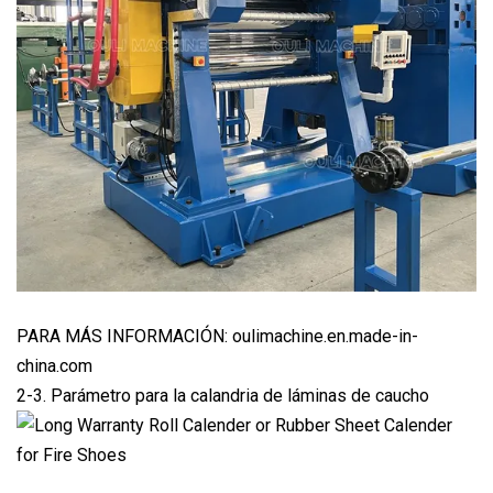
PARA MÁS INFORMACIÓN: oulimachine.en.made-in-
china.com
2-3. Parámetro para la calandria de láminas de caucho