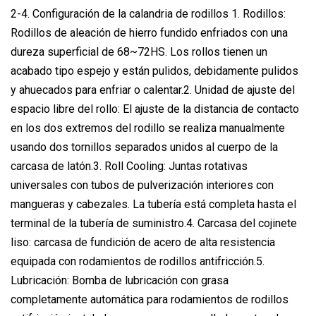
2-4. Configuración de la calandria de rodillos 1. Rodillos:
Rodillos de aleación de hierro fundido enfriados con una
dureza superficial de 68~72HS. Los rollos tienen un
acabado tipo espejo y están pulidos, debidamente pulidos
y ahuecados para enfriar o calentar.2. Unidad de ajuste del
espacio libre del rollo: El ajuste de la distancia de contacto
en los dos extremos del rodillo se realiza manualmente
usando dos tornillos separados unidos al cuerpo de la
carcasa de latón.3. Roll Cooling: Juntas rotativas
universales con tubos de pulverización interiores con
mangueras y cabezales. La tubería está completa hasta el
terminal de la tubería de suministro.4. Carcasa del cojinete
liso: carcasa de fundición de acero de alta resistencia
equipada con rodamientos de rodillos antifricción.5.
Lubricación: Bomba de lubricación con grasa
completamente automática para rodamientos de rodillos