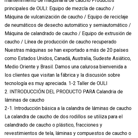
mantenimiento de maquinaria de caucho Productos
principales de OULI: Equipo de mezcla de caucho /
Máquina de vulcanización de caucho / Equipo de reciclaje
de neumáticos de desecho automático y semiautomático /
Máquina de calandrado de caucho / Equipo de extrusión de
caucho / Línea de producción de caucho recuperado
Nuestras máquinas se han exportado a más de 20 países
como Estados Unidos, Canadá, Australia, Sudeste Asiático,
Medio Oriente y Brasil. Damos una calurosa bienvenida a
los clientes que visitan la fábrica y la discusión sobre
tecnología es muy apreciada. 1-2 Taller de OULI
2. INTRODUCCIÓN DEL PRODUCTO PARA Calandria de
láminas de caucho
2-1. Introducción básica a la calandra de láminas de caucho
La calandra de caucho de dos rodillos se utiliza para el
calandrado de caucho o plástico, fracciones y
revestimientos de tela, láminas y compuestos de caucho o