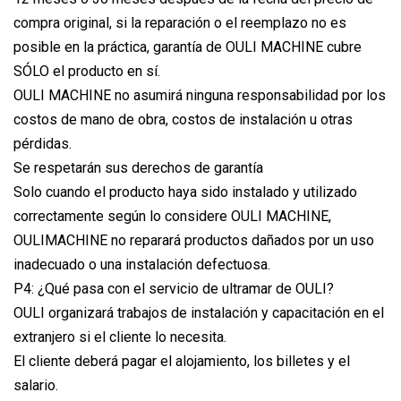
compra original, si la reparación o el reemplazo no es
posible en la práctica, garantía de OULI MACHINE cubre
SÓLO el producto en sí.
OULI MACHINE no asumirá ninguna responsabilidad por los
costos de mano de obra, costos de instalación u otras
pérdidas.
Se respetarán sus derechos de garantía
Solo cuando el producto haya sido instalado y utilizado
correctamente según lo considere OULI MACHINE,
OULIMACHINE no reparará productos dañados por un uso
inadecuado o una instalación defectuosa.
P4: ¿Qué pasa con el servicio de ultramar de OULI?
OULI organizará trabajos de instalación y capacitación en el
extranjero si el cliente lo necesita.
El cliente deberá pagar el alojamiento, los billetes y el
salario.