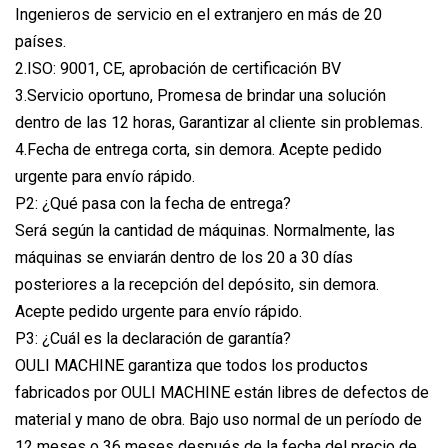
Ingenieros de servicio en el extranjero en más de 20
países.
2.ISO: 9001, CE, aprobación de certificación BV
3.Servicio oportuno, Promesa de brindar una solución
dentro de las 12 horas, Garantizar al cliente sin problemas.
4.Fecha de entrega corta, sin demora. Acepte pedido
urgente para envío rápido.
P2: ¿Qué pasa con la fecha de entrega?
Será según la cantidad de máquinas. Normalmente, las
máquinas se enviarán dentro de los 20 a 30 días
posteriores a la recepción del depósito, sin demora.
Acepte pedido urgente para envío rápido.
P3: ¿Cuál es la declaración de garantía?
OULI MACHINE garantiza que todos los productos
fabricados por OULI MACHINE están libres de defectos de
material y mano de obra. Bajo uso normal de un período de
12 meses o 36 meses después de la fecha del precio de