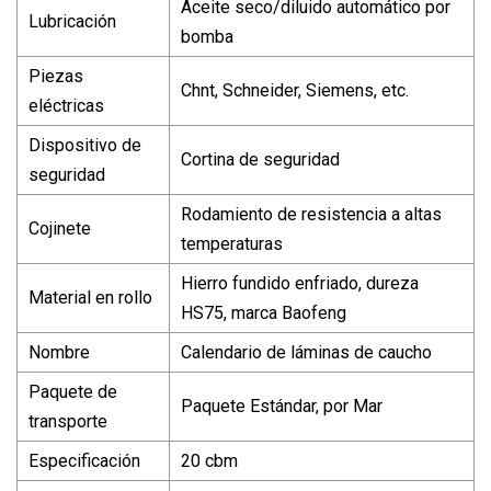
Aceite seco/diluido automático por
Lubricación
bomba
Piezas
Chnt, Schneider, Siemens, etc.
eléctricas
Dispositivo de
Cortina de seguridad
seguridad
Rodamiento de resistencia a altas
Cojinete
temperaturas
Hierro fundido enfriado, dureza
Material en rollo
HS75, marca Baofeng
Nombre
Calendario de láminas de caucho
Paquete de
Paquete Estándar, por Mar
transporte
Especificación
20 cbm