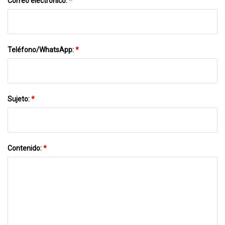
Correo electrónico:
*
Teléfono/WhatsApp:
*
Sujeto:
*
Contenido:
*