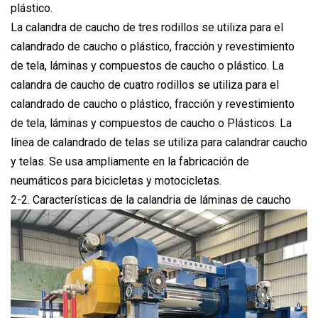
plástico.
La calandra de caucho de tres rodillos se utiliza para el
calandrado de caucho o plástico, fracción y revestimiento
de tela, láminas y compuestos de caucho o plástico. La
calandra de caucho de cuatro rodillos se utiliza para el
calandrado de caucho o plástico, fracción y revestimiento
de tela, láminas y compuestos de caucho o Plásticos. La
línea de calandrado de telas se utiliza para calandrar caucho
y telas. Se usa ampliamente en la fabricación de
neumáticos para bicicletas y motocicletas.
2-2. Características de la calandria de láminas de caucho