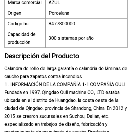
Marca comercial
AZUL
Origen
Porcelana
Código hs
8477800000
Capacidad de
300 sistemas por año
producción
Descripción del Producto
Calandra de rollo de larga garantía o calandria de láminas de
caucho para zapatos contra incendios
1 . INFORMACIÓN DE LA COMPAÑÍA 1-1 COMPAÑÍA OULI
Fundada en 1997, Qingdao Ouli machine CO., LTD estaba
ubicada en el distrito de Huangdao, la costa oeste de la
ciudad de Qingdao, provincia de Shandong, China. En 2012 y
2015 se crearon sucursales en Suzhou, Dalian, etc.
especializado en trabajos de diseño, fabricación y