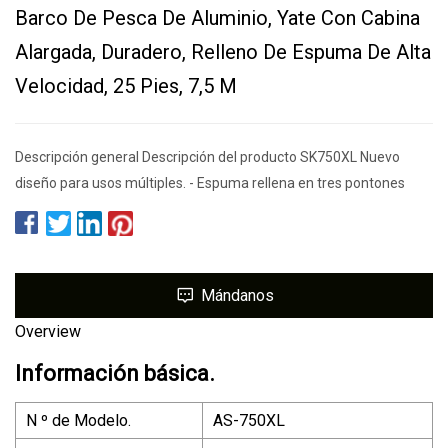
Barco De Pesca De Aluminio, Yate Con Cabina
Alargada, Duradero, Relleno De Espuma De Alta
Velocidad, 25 Pies, 7,5 M
Descripción general Descripción del producto SK750XL Nuevo
diseño para usos múltiples. - Espuma rellena en tres pontones
Mándanos
Overview
Información básica.
N º de Modelo.
AS-750XL