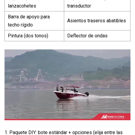
lanzacohetes
transductor
Barra de apoyo para
Asientos traseros abatibles
techo rígido
Pintura (dos tonos)
Deflector de ondas
1. Paquete DIY: bote estándar + opciones (elija entre las