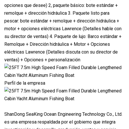
opciones que desee) 2, paquete básico: bote estándar +
remolque + dirección hidráulica 3. Paquete listo para
pescar: bote estándar + remolque + dirección hidráulica +
motor + opciones eléctricas Lawrence (Detalles hable con
su director de ventas) 4. Paquete de lujo: Barco estándar +
Remolque + Dirección hidráulica + Motor + Opciones
eléctricas Lawrence (Detalles discuta con su director de
ventas) + Opciones + personalización
Perfil de la empresa
ShanDong SeaKing Ocean Engineering Technology Co., Ltd.
es una empresa respaldada por el gobierno que integra