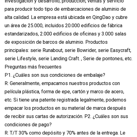
investigación y desarrollo, producción, ventas y servicio
para producir todo tipo de embarcaciones de aluminio de
alta calidad. La empresa está ubicada en QingDao y cubre
un área de 25.000, incluidos 20.000 edificios de fábrica
estandarizados, 2.000 edificios de oficinas y 3.000 salas
de exposición de barcos de aluminio. Productos
principales: serie Runabout, serie Bowrider, serie Easycraft,
serie Lifestyle, serie Landing Craft. , Serie de pontones, etc.
Preguntas más frecuentes
P1. ¿Cuáles son sus condiciones de embalaje?
R: Generalmente, empacamos nuestros productos con
película plástica, forma de epe, cartón y marco de acero,
etc. Si tiene una patente registrada legalmente, podemos
empacar los productos en su material de marca después
de recibir sus cartas de autorización. P2. ¿Cuáles son sus
condiciones de pago?
R: T/T 30% como depósito y 70% antes de la entrega. Le