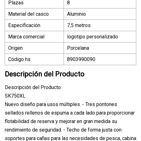
Plazas
8
Material del casco
Aluminio
Especificación
7,5 metros
Marca comercial
logotipo personalizado
Origen
Porcelana
Código hs
8903990090
Descripción del Producto
Descripción del Producto
SK750XL
Nuevo diseño para usos múltiples. - Tres pontones
sellados rellenos de espuma a cada lado para proporcionar
flotabilidad de reserva y mejorar en gran medida su
rendimiento de seguridad. - Techo de forma justa con
soportes para cañas para las necesidades de pesca, cabina