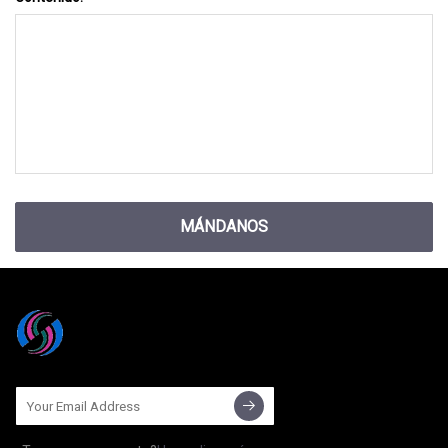
MÁNDANOS