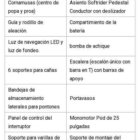
Cornamusas (centro de
Asiento Softrider Pedestal
popa y proa)
Conductor con deslizador
Guía y rodillo de
Compartimiento de la
aleación.
batería
Luz de navegación LED y
bomba de achique
luz de fondeo.
Escalera (escalón único con
6 soportes para cañas
barra en T) con barras de
apoyo
Bandejas de
almacenamiento
Portavasos
laterales para pontones
Panel de control del
Monomotor Pod de 25
interruptor
pulgadas
Soporte para varillas de
Soporte de montaje del