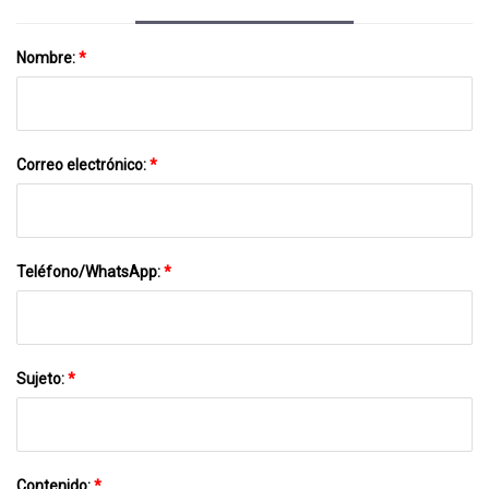
Nombre:
*
Correo electrónico:
*
Teléfono/WhatsApp:
*
Sujeto:
*
Contenido:
*