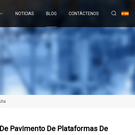
NOTICIAS
BLOG
CONTÁCTENOS
lta
s De Pavimento De Plataformas De