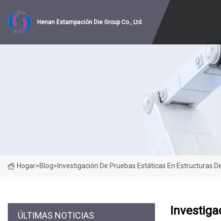
Henan Estampación Die Group Co., Ltd
Hogar
>
Blog
>
Investigación De Pruebas Estáticas En Estructuras
Investiga
ÚLTIMAS NOTICIAS