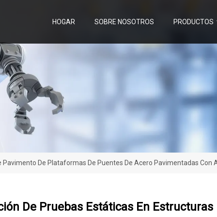
HOGAR
SOBRE NOSOTROS
PRODUCTOS
 De Pavimento De Plataformas De Puentes De Acero Pavimentadas Con A
ción De Pruebas Estáticas En Estructura